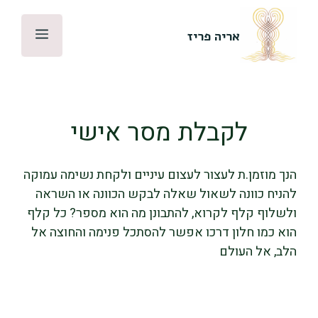
דלג
תוכן
תפריט
אריה פריז
לקבלת מסר אישי
הנך מוזמן.ת לעצור לעצום עיניים ולקחת נשימה עמוקה
להניח כוונה לשאול שאלה לבקש הכוונה או השראה
ולשלוף קלף לקרוא, להתבונן מה הוא מספר? כל קלף
הוא כמו חלון דרכו אפשר להסתכל פנימה והחוצה אל
הלב, אל העולם