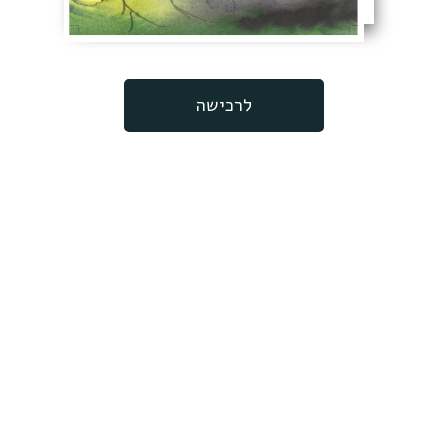
לרכישה